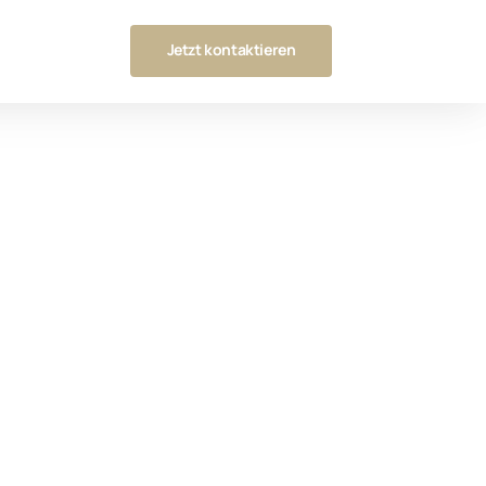
Jetzt kontaktieren