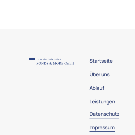
Startseite
Über uns
Ablauf
Leistungen
Datenschutz
Impressum