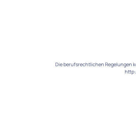
Die berufsrechtlichen Regelungen k
http